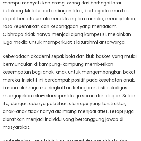
mampu menyatukan orang-orang dari berbagai latar
belakang. Melalui pertandingan lokal, berbagai komunitas
dapat bersatu untuk mendukung tim mereka, menciptakan
rasa kepemilikan dan kebanggaan yang mendalam.
Olahraga tidak hanya menjadi ajang kompetisi, melainkan
juga media untuk memperkuat silaturahmi antarwarga.
Keberadaan akademi sepak bola dan klub basket yang mulai
bermunculan di kampung-kampung memberikan
kesempatan bagi anak-anak untuk mengembangkan bakat
mereka. Inisiatif ini berdampak positif pada kesehatan anak,
karena olahraga meningkatkan kebugaran fisik sekaligus
mengajarkan nilai-nilai seperti kerja sama dan disiplin. Selain
itu, dengan adanya pelatihan olahraga yang terstruktur,
anak-anak tidak hanya dibimbing menjadi atlet, tetapi juga
diarahkan menjadi individu yang bertanggung jawab di
masyarakat.