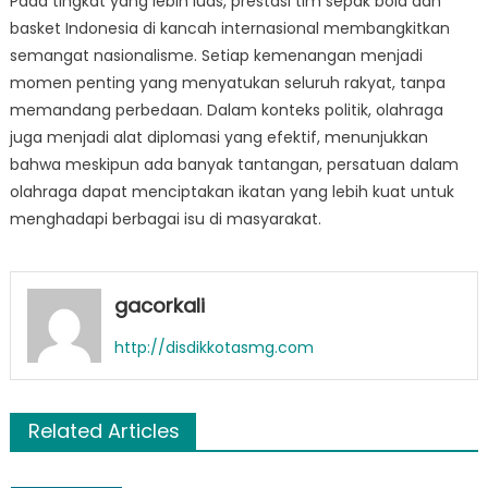
Pada tingkat yang lebih luas, prestasi tim sepak bola dan
basket Indonesia di kancah internasional membangkitkan
semangat nasionalisme. Setiap kemenangan menjadi
momen penting yang menyatukan seluruh rakyat, tanpa
memandang perbedaan. Dalam konteks politik, olahraga
juga menjadi alat diplomasi yang efektif, menunjukkan
bahwa meskipun ada banyak tantangan, persatuan dalam
olahraga dapat menciptakan ikatan yang lebih kuat untuk
menghadapi berbagai isu di masyarakat.
gacorkali
http://disdikkotasmg.com
Related Articles