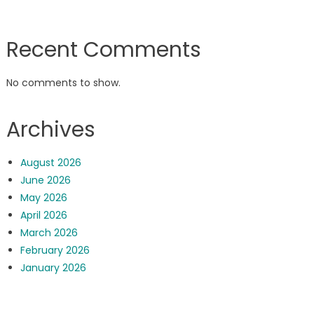
Recent Comments
No comments to show.
Archives
August 2026
June 2026
May 2026
April 2026
March 2026
February 2026
January 2026