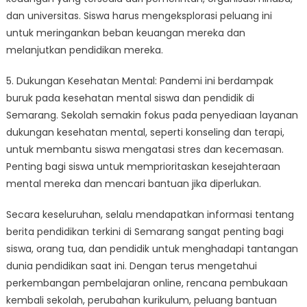
dan universitas. Siswa harus mengeksplorasi peluang ini
untuk meringankan beban keuangan mereka dan
melanjutkan pendidikan mereka.
5. Dukungan Kesehatan Mental: Pandemi ini berdampak
buruk pada kesehatan mental siswa dan pendidik di
Semarang. Sekolah semakin fokus pada penyediaan layanan
dukungan kesehatan mental, seperti konseling dan terapi,
untuk membantu siswa mengatasi stres dan kecemasan.
Penting bagi siswa untuk memprioritaskan kesejahteraan
mental mereka dan mencari bantuan jika diperlukan.
Secara keseluruhan, selalu mendapatkan informasi tentang
berita pendidikan terkini di Semarang sangat penting bagi
siswa, orang tua, dan pendidik untuk menghadapi tantangan
dunia pendidikan saat ini. Dengan terus mengetahui
perkembangan pembelajaran online, rencana pembukaan
kembali sekolah, perubahan kurikulum, peluang bantuan